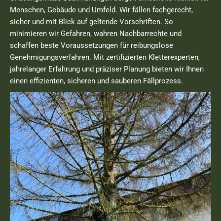
Menschen, Gebäude und Umfeld. Wir fällen fachgerecht,
sicher und mit Blick auf geltende Vorschriften. So
minimieren wir Gefahren, wahren Nachbarrechte und
schaffen beste Voraussetzungen für reibungslose
Genehmigungsverfahren. Mit zertifizierten Kletterexperten,
jahrelanger Erfahrung und präziser Planung bieten wir Ihnen
einen effizienten, sicheren und sauberen Fällprozess.