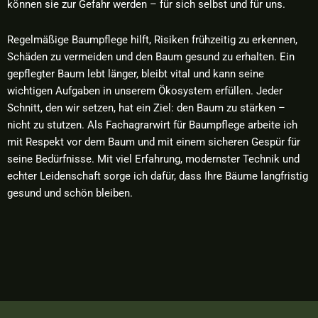
können sie zur Gefahr werden – für sich selbst und für uns.
Regelmäßige Baumpflege hilft, Risiken frühzeitig zu erkennen,
Schäden zu vermeiden und den Baum gesund zu erhalten. Ein
gepflegter Baum lebt länger, bleibt vital und kann seine
wichtigen Aufgaben in unserem Ökosystem erfüllen. Jeder
Schnitt, den wir setzen, hat ein Ziel: den Baum zu stärken –
nicht zu stutzen. Als Fachagrarwirt für Baumpflege arbeite ich
mit Respekt vor dem Baum und mit einem sicheren Gespür für
seine Bedürfnisse. Mit viel Erfahrung, modernster Technik und
echter Leidenschaft sorge ich dafür, dass Ihre Bäume langfristig
gesund und schön bleiben.