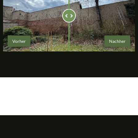
Vorher
Nachher