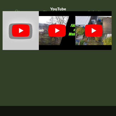
YouTube
Überzeugen Sie sich von unserer Arbeit