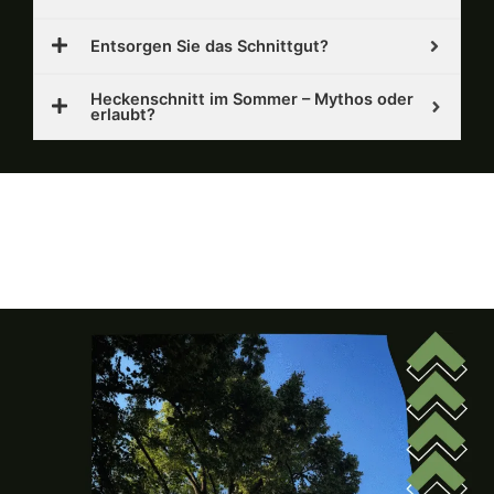
Entsorgen Sie das Schnittgut?
Heckenschnitt im Sommer – Mythos oder
erlaubt?