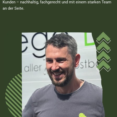
Kunden – nachhaltig, fachgerecht und mit einem starken Team
an der Seite.